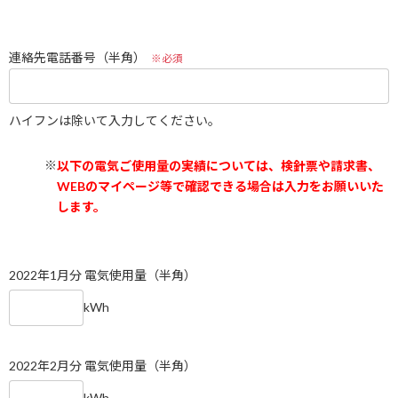
連絡先電話番号（半角）
※必須
ハイフンは除いて入力してください。
以下の電気ご使用量の実績については、検針票や請求書、
WEBのマイページ等で確認できる場合は入力をお願いいた
します。
2022年1月分 電気使用量（半角）
kWh
2022年2月分 電気使用量（半角）
kWh