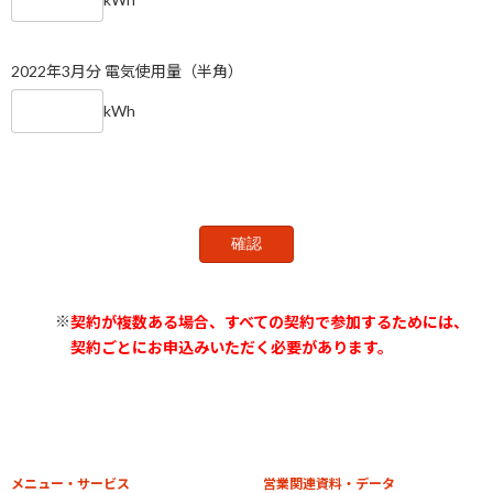
2022年3月分 電気使用量（半角）
kWh
契約が複数ある場合、すべての契約で参加するためには、
契約ごとにお申込みいただく必要があります。
メニュー・サービス
営業関連資料・データ