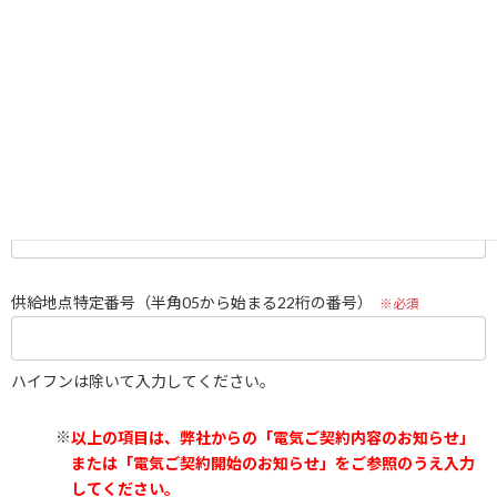
お客さまメールアドレス
※必須
電気ご使用場所
※必須
供給地点特定番号（半角05から始まる22桁の番号）
※必須
ハイフンは除いて入力してください。
以上の項目は、弊社からの「電気ご契約内容のお知らせ」
または「電気ご契約開始のお知らせ」をご参照のうえ入力
してください。