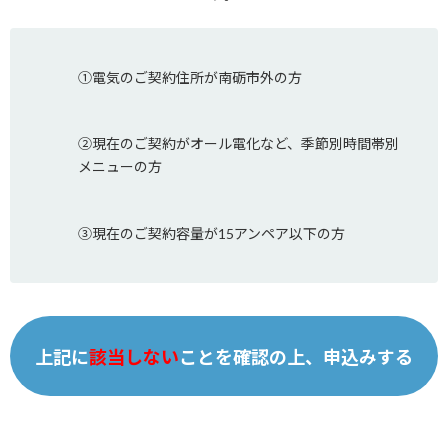
①電気のご契約住所が南砺市外の方
②現在のご契約がオール電化など、季節別時間帯別
メニューの方
③現在のご契約容量が15アンペア以下の方
上記に
該当しない
ことを確認の上、申込みする