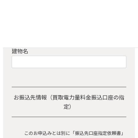
町域
番地
建物名
お振込先情報
（買取電力量料金振込口座の指
定）
このお申込みとは別に「振込先口座指定依頼書」