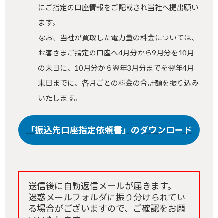
にご指定の口座情報をご記載され当社へ提出願い
ます。
なお、当社が買取した電力量の料金については、
お客さまご指定の口座へ4月分から9月分を10月
の末日に、10月分から翌年3月分までを翌年4月
末日までに、各月ごとの料金の合計額を振り込み
いたします。
「振込先口座指定依頼書」
のダウンロード
送信後に自動返信メールが届きます。
迷惑メールフォルダに振り分けられてい
る場合がございますので、ご確認をお願