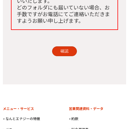
いいたします。
どのフォルダにも届いていない場合、お
手数ですがお電話にてご連絡いただきま
すようお願い申し上げます。
メニュー・サービス
営業関連資料・データ
> なんとエナジーの特徴
> 約款