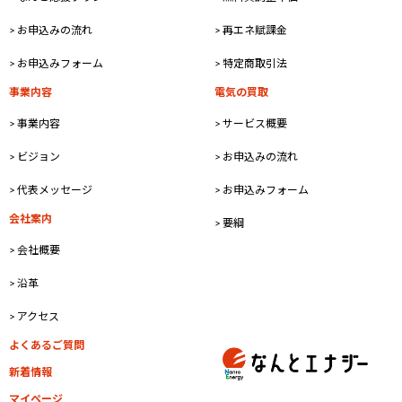
> お申込みの流れ
> 再エネ賦課金
> お申込みフォーム
> 特定商取引法
事業内容
電気の買取
> 事業内容
> サービス概要
> ビジョン
> お申込みの流れ
> 代表メッセージ
> お申込みフォーム
会社案内
> 要綱
> 会社概要
> 沿革
> アクセス
よくあるご質問
新着情報
マイページ