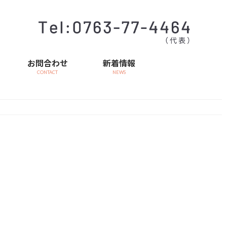
お問合わせ
新着情報
CONTACT
NEWS