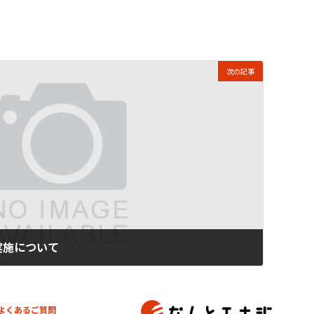
次の記事
実施について
よくあるご質問