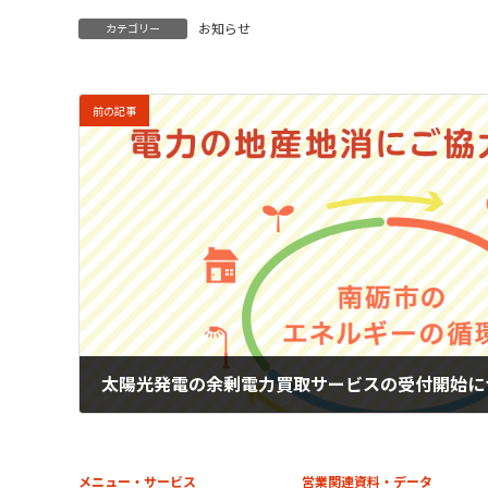
お知らせ
カテゴリー
前の記事
太陽光発電の余剰電力買取サービスの受付開始に
2022年9月30日
メニュー・サービス
営業関連資料・データ