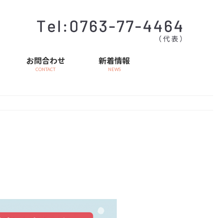
お問合わせ
新着情報
CONTACT
NEWS