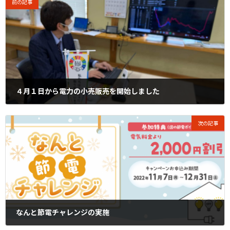
前の記事
４月１日から電力の小売販売を開始しました
2022年4月1日
次の記事
なんと節電チャレンジの実施
2022年11月7日