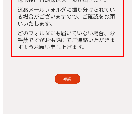
送信後に自動返信メールが届きます。
迷惑メールフォルダに振り分けられてい
る場合がございますので、ご確認をお願
いいたします。
どのフォルダにも届いていない場合、お
手数ですがお電話にてご連絡いただきま
すようお願い申し上げます。