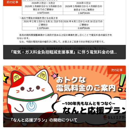
前の記事
「電気・ガス料金負担軽減支援事業」に伴う電気料金の値引きについて
2025年12月24日
次の記事
「なんと応援プラン」の開始について