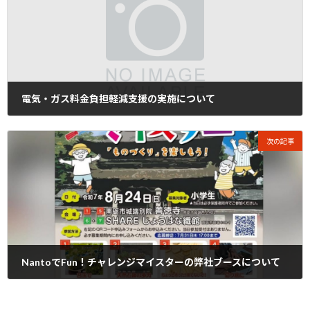
電気・ガス料金負担軽減支援の実施について
2025年6月12日
次の記事
NantoでFun！チャレンジマイスターの弊社ブースについて
2025年8月13日